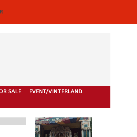
R
OR SALE
EVENT/VINTERLAND