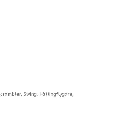
Scrambler, Swing, Kättingflygare,